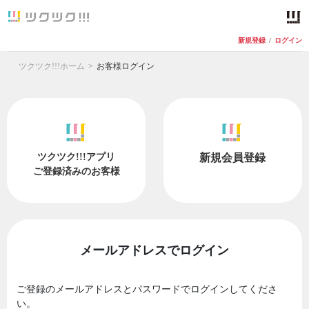
新規登録
/
ログイン
ツクツク!!!ホーム
お客様ログイン
ツクツク!!!アプリ
新規会員登録
ご登録済みのお客様
メールアドレスでログイン
ご登録のメールアドレスとパスワードでログインしてくださ
い。