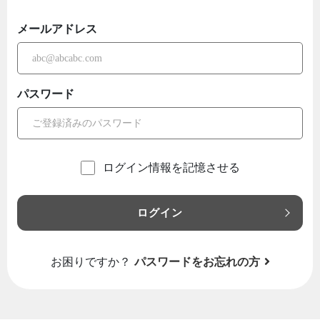
メールアドレス
パスワード
ログイン情報を記憶させる
ログイン
お困りですか？
パスワードをお忘れの方