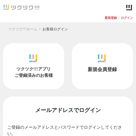
新規登録
/
ログイン
ツクツク!!!ホーム
お客様ログイン
ツクツク!!!アプリ
新規会員登録
ご登録済みのお客様
メールアドレスでログイン
ご登録のメールアドレスとパスワードでログインしてくださ
い。