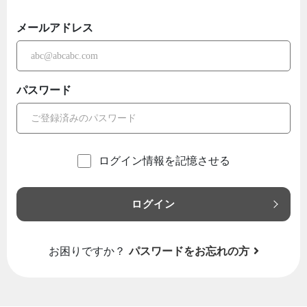
メールアドレス
パスワード
ログイン情報を記憶させる
ログイン
お困りですか？
パスワードをお忘れの方