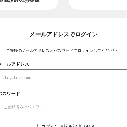
メールアドレスでログイン
ご登録のメールアドレスとパスワードでログインしてください。
メールアドレス
パスワード
ログイン情報を記憶させる