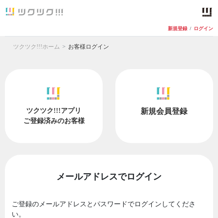
新規登録
/
ログイン
ツクツク!!!ホーム
お客様ログイン
ツクツク!!!アプリ
新規会員登録
ご登録済みのお客様
メールアドレスでログイン
ご登録のメールアドレスとパスワードでログインしてくださ
い。