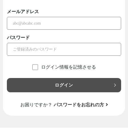
メールアドレス
パスワード
ログイン情報を記憶させる
ログイン
お困りですか？
パスワードをお忘れの方