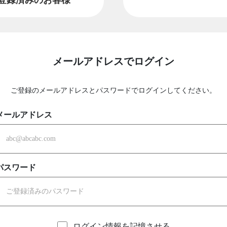
メールアドレスでログイン
ご登録のメールアドレスとパスワードでログインしてください。
メールアドレス
パスワード
ログイン情報を記憶させる