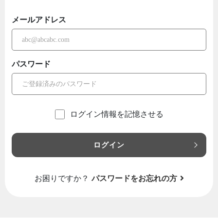
メールアドレス
パスワード
ログイン情報を記憶させる
ログイン
お困りですか？
パスワードをお忘れの方