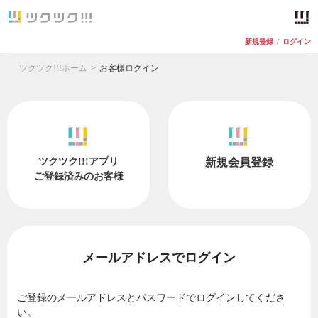
新規登録
/
ログイン
ツクツク!!!ホーム
お客様ログイン
ツクツク!!!アプリ
新規会員登録
ご登録済みのお客様
メールアドレスでログイン
ご登録のメールアドレスとパスワードでログインしてくださ
い。