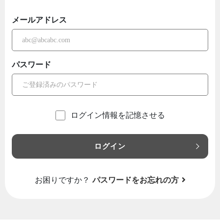
メールアドレス
パスワード
ログイン情報を記憶させる
ログイン
お困りですか？
パスワードをお忘れの方