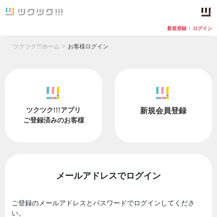
新規登録
/
ログイン
ツクツク!!!ホーム
お客様ログイン
ツクツク!!!アプリ
新規会員登録
ご登録済みのお客様
メールアドレスでログイン
ご登録のメールアドレスとパスワードでログインしてくださ
い。