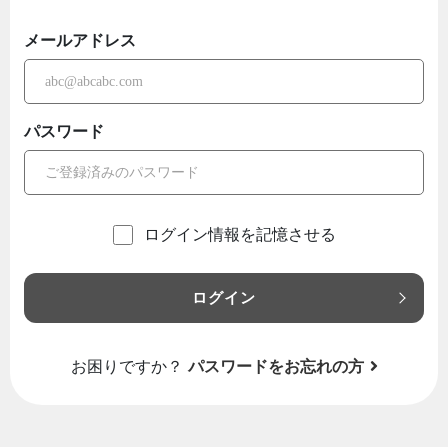
メールアドレス
パスワード
ログイン情報を記憶させる
ログイン
お困りですか？
パスワードをお忘れの方