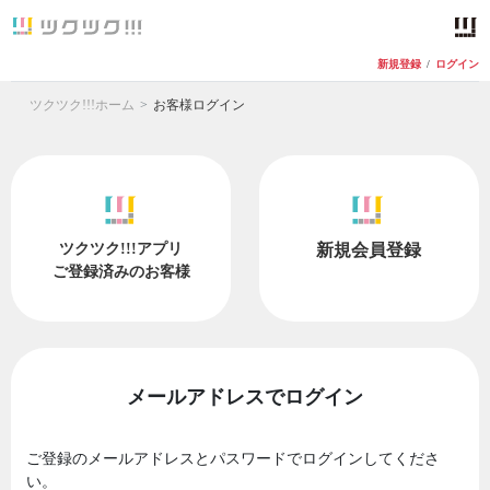
新規登録
/
ログイン
ツクツク!!!ホーム
お客様ログイン
ツクツク!!!アプリ
新規会員登録
ご登録済みのお客様
メールアドレスでログイン
ご登録のメールアドレスとパスワードでログインしてくださ
い。