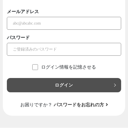
メールアドレス
パスワード
ログイン情報を記憶させる
ログイン
お困りですか？
パスワードをお忘れの方