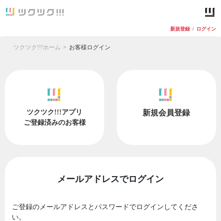
新規登録
/
ログイン
ツクツク!!!ホーム
お客様ログイン
ツクツク!!!アプリ
新規会員登録
ご登録済みのお客様
メールアドレスでログイン
ご登録のメールアドレスとパスワードでログインしてくださ
い。