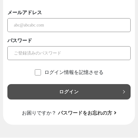
メールアドレス
パスワード
ログイン情報を記憶させる
ログイン
お困りですか？
パスワードをお忘れの方