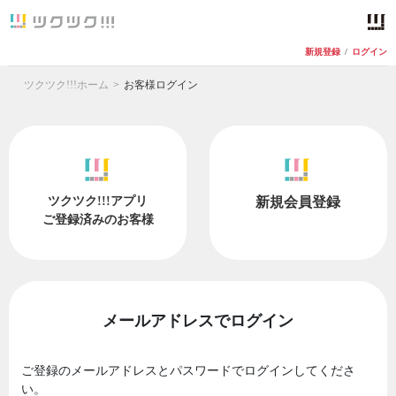
新規登録
/
ログイン
ツクツク!!!ホーム
お客様ログイン
ツクツク!!!アプリ
新規会員登録
ご登録済みのお客様
メールアドレスでログイン
ご登録のメールアドレスとパスワードでログインしてくださ
い。