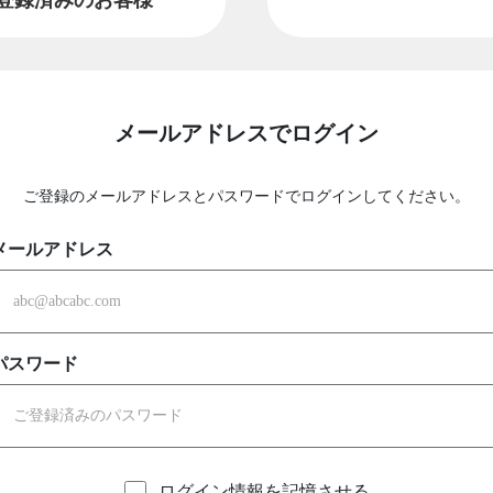
メールアドレスでログイン
ご登録のメールアドレスとパスワードでログインしてください。
メールアドレス
パスワード
ログイン情報を記憶させる