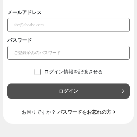
メールアドレス
パスワード
ログイン情報を記憶させる
ログイン
お困りですか？
パスワードをお忘れの方