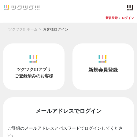
新規登録
/
ログイン
ツクツク!!!ホーム
お客様ログイン
ツクツク!!!アプリ
新規会員登録
ご登録済みのお客様
メールアドレスでログイン
ご登録のメールアドレスとパスワードでログインしてくださ
い。