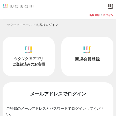
新規登録
/
ログイン
ツクツク!!!ホーム
お客様ログイン
ツクツク!!!アプリ
新規会員登録
ご登録済みのお客様
メールアドレスでログイン
ご登録のメールアドレスとパスワードでログインしてくださ
い。