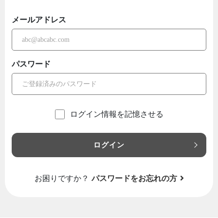
メールアドレス
パスワード
ログイン情報を記憶させる
ログイン
お困りですか？
パスワードをお忘れの方