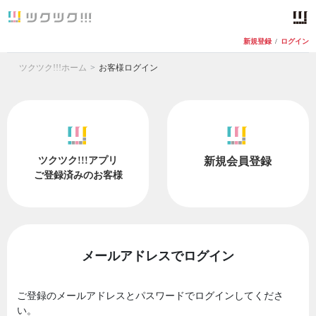
新規登録
/
ログイン
ツクツク!!!ホーム
お客様ログイン
ツクツク!!!アプリ
新規会員登録
ご登録済みのお客様
メールアドレスでログイン
ご登録のメールアドレスとパスワードでログインしてくださ
い。