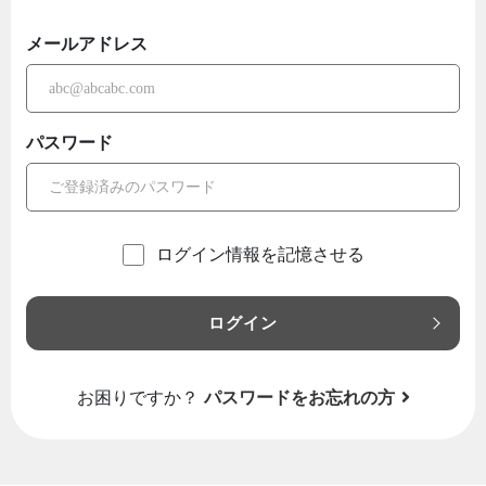
メールアドレス
パスワード
ログイン情報を記憶させる
ログイン
お困りですか？
パスワードをお忘れの方