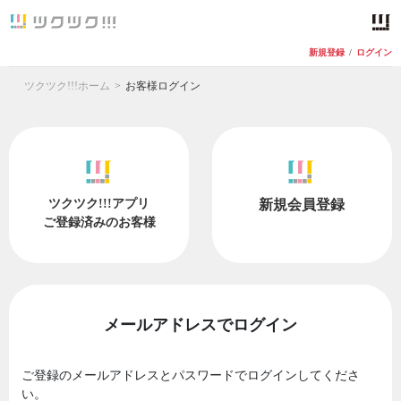
新規登録
/
ログイン
ツクツク!!!ホーム
お客様ログイン
ツクツク!!!アプリ
新規会員登録
ご登録済みのお客様
メールアドレスでログイン
ご登録のメールアドレスとパスワードでログインしてくださ
い。