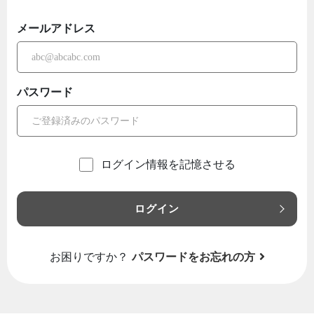
メールアドレス
パスワード
ログイン情報を記憶させる
ログイン
お困りですか？
パスワードをお忘れの方