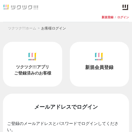
新規登録
/
ログイン
ツクツク!!!ホーム
お客様ログイン
ツクツク!!!アプリ
新規会員登録
ご登録済みのお客様
メールアドレスでログイン
ご登録のメールアドレスとパスワードでログインしてくださ
い。