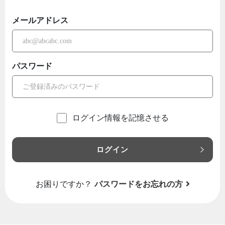
メールアドレス
パスワード
ログイン情報を記憶させる
ログイン
お困りですか？
パスワードをお忘れの方