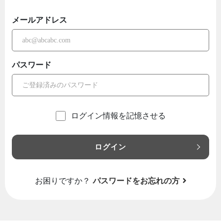
メールアドレス
パスワード
ログイン情報を記憶させる
ログイン
お困りですか？
パスワードをお忘れの方