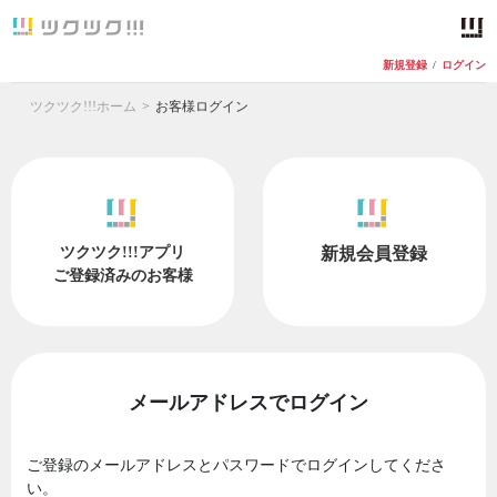
新規登録
/
ログイン
ツクツク!!!ホーム
お客様ログイン
ツクツク!!!アプリ
新規会員登録
ご登録済みのお客様
メールアドレスでログイン
ご登録のメールアドレスとパスワードでログインしてくださ
い。