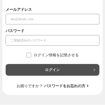
メールアドレス
パスワード
ログイン情報を記憶させる
ログイン
お困りですか？
パスワードをお忘れの方