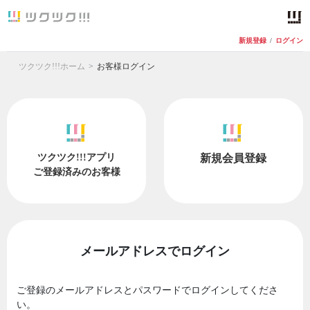
新規登録
/
ログイン
ツクツク!!!ホーム
お客様ログイン
ツクツク!!!アプリ
新規会員登録
ご登録済みのお客様
メールアドレスでログイン
ご登録のメールアドレスとパスワードでログインしてくださ
い。