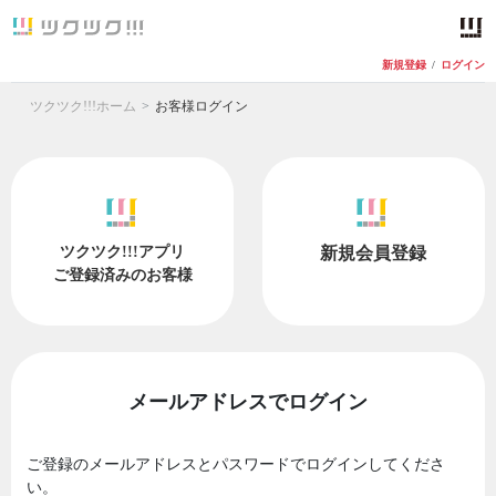
新規登録
/
ログイン
ツクツク!!!ホーム
お客様ログイン
ツクツク!!!アプリ
新規会員登録
ご登録済みのお客様
メールアドレスでログイン
ご登録のメールアドレスとパスワードでログインしてくださ
い。