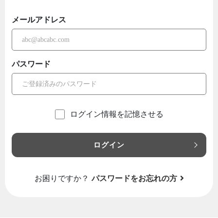
メールアドレス
パスワード
ログイン情報を記憶させる
ログイン
お困りですか？
パスワードをお忘れの方