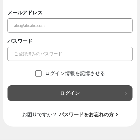
メールアドレス
パスワード
ログイン情報を記憶させる
ログイン
お困りですか？
パスワードをお忘れの方