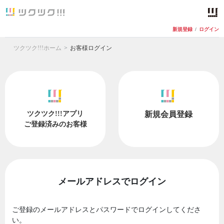
新規登録
/
ログイン
ツクツク!!!ホーム
お客様ログイン
ツクツク!!!アプリ
新規会員登録
ご登録済みのお客様
メールアドレスでログイン
ご登録のメールアドレスとパスワードでログインしてくださ
い。