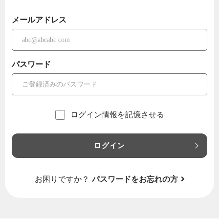
メールアドレス
パスワード
ログイン情報を記憶させる
ログイン
お困りですか？
パスワードをお忘れの方