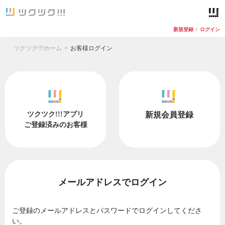
新規登録
/
ログイン
ツクツク!!!ホーム
お客様ログイン
ツクツク!!!アプリ
新規会員登録
ご登録済みのお客様
メールアドレスでログイン
ご登録のメールアドレスとパスワードでログインしてくださ
い。