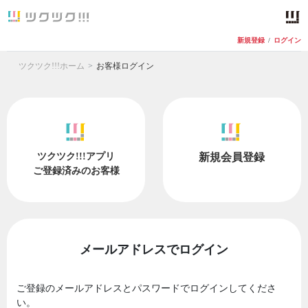
新規登録
/
ログイン
ツクツク!!!ホーム
お客様ログイン
ツクツク!!!アプリ
新規会員登録
ご登録済みのお客様
メールアドレスでログイン
ご登録のメールアドレスとパスワードでログインしてくださ
い。