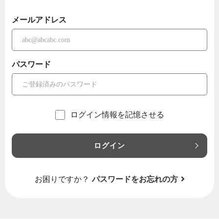
メールアドレス
パスワード
ログイン情報を記憶させる
ログイン
お困りですか？
パスワードをお忘れの方