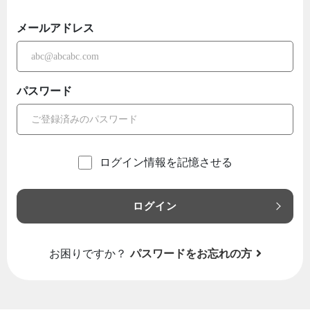
メールアドレス
パスワード
ログイン情報を記憶させる
ログイン
お困りですか？
パスワードをお忘れの方