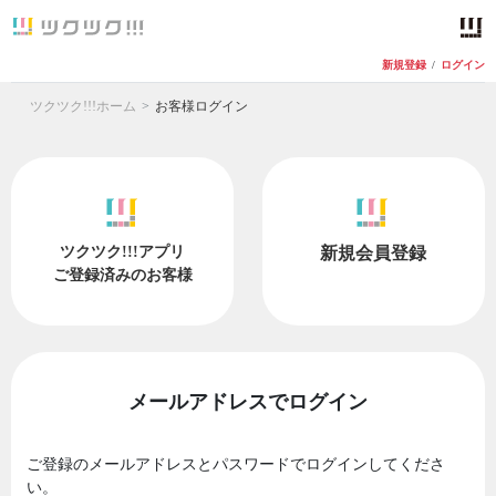
新規登録
/
ログイン
ツクツク!!!ホーム
お客様ログイン
ツクツク!!!アプリ
新規会員登録
ご登録済みのお客様
メールアドレスでログイン
ご登録のメールアドレスとパスワードでログインしてくださ
い。