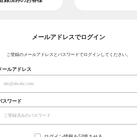
メールアドレスでログイン
ご登録のメールアドレスとパスワードでログインしてください。
メールアドレス
パスワード
ログイン情報を記憶させる