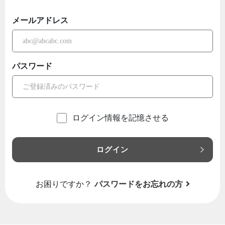
メールアドレス
パスワード
ログイン情報を記憶させる
ログイン
お困りですか？
パスワードをお忘れの方