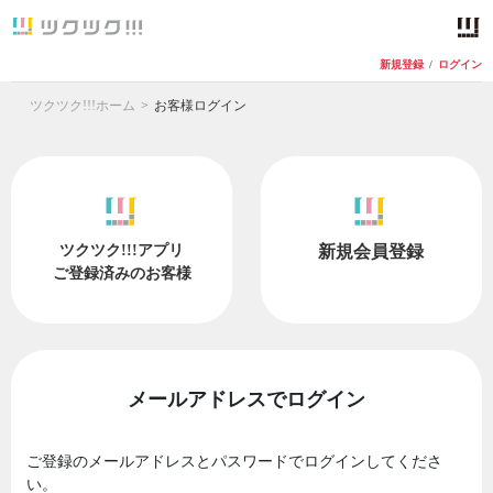
新規登録
/
ログイン
ツクツク!!!ホーム
お客様ログイン
ツクツク!!!アプリ
新規会員登録
ご登録済みのお客様
メールアドレスでログイン
ご登録のメールアドレスとパスワードでログインしてくださ
い。