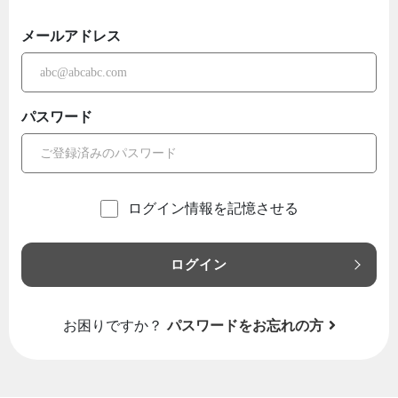
メールアドレス
パスワード
ログイン情報を記憶させる
ログイン
お困りですか？
パスワードをお忘れの方