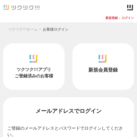
新規登録
/
ログイン
ツクツク!!!ホーム
お客様ログイン
ツクツク!!!アプリ
新規会員登録
ご登録済みのお客様
メールアドレスでログイン
ご登録のメールアドレスとパスワードでログインしてくださ
い。