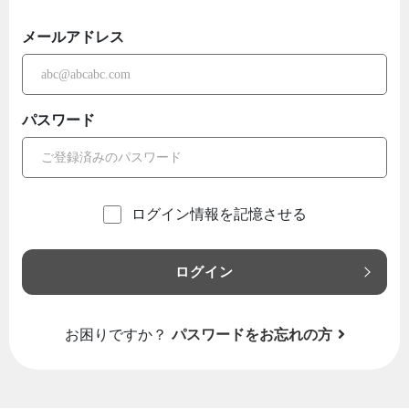
メールアドレス
パスワード
ログイン情報を記憶させる
ログイン
お困りですか？
パスワードをお忘れの方