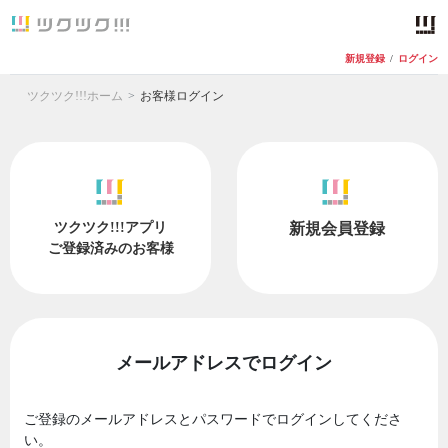
新規登録
/
ログイン
ツクツク!!!ホーム
お客様ログイン
ツクツク!!!アプリ
新規会員登録
ご登録済みのお客様
メールアドレスでログイン
ご登録のメールアドレスとパスワードでログインしてくださ
い。