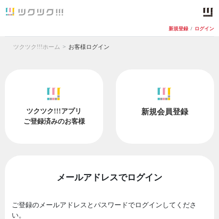
新規登録
/
ログイン
ツクツク!!!ホーム
お客様ログイン
ツクツク!!!アプリ
新規会員登録
ご登録済みのお客様
メールアドレスでログイン
ご登録のメールアドレスとパスワードでログインしてくださ
い。