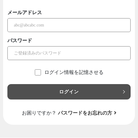
メールアドレス
パスワード
ログイン情報を記憶させる
ログイン
お困りですか？
パスワードをお忘れの方