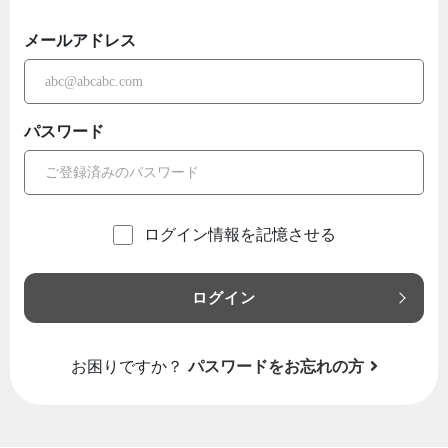
メールアドレス
パスワード
ログイン情報を記憶させる
ログイン
お困りですか？
パスワードをお忘れの方