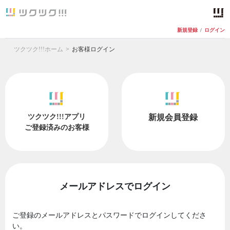
新規登録
/
ログイン
ツクツク!!!ホーム
お客様ログイン
ツクツク!!!アプリ
新規会員登録
ご登録済みのお客様
メールアドレスでログイン
ご登録のメールアドレスとパスワードでログインしてくださ
い。