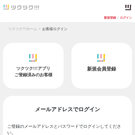
新規登録
/
ログイン
ツクツク!!!ホーム
お客様ログイン
ツクツク!!!アプリ
新規会員登録
ご登録済みのお客様
メールアドレスでログイン
ご登録のメールアドレスとパスワードでログインしてくださ
い。