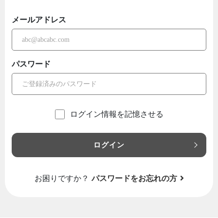
メールアドレス
パスワード
ログイン情報を記憶させる
ログイン
お困りですか？
パスワードをお忘れの方