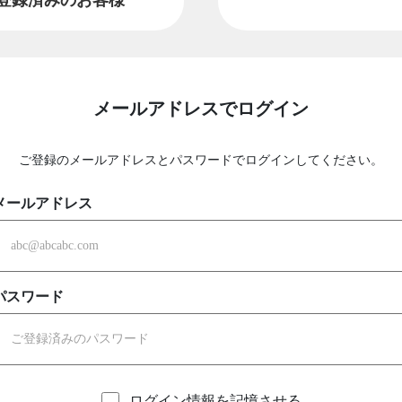
メールアドレスでログイン
ご登録のメールアドレスとパスワードでログインしてください。
メールアドレス
パスワード
ログイン情報を記憶させる