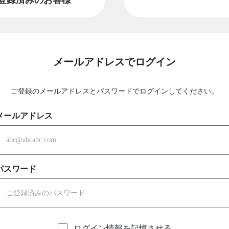
メールアドレスでログイン
ご登録のメールアドレスとパスワードでログインしてください。
メールアドレス
パスワード
ログイン情報を記憶させる