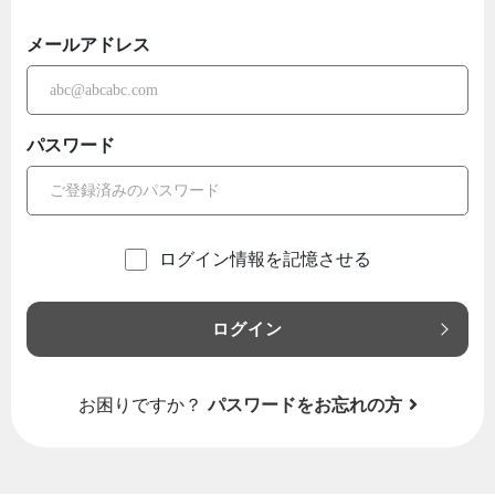
メールアドレス
パスワード
ログイン情報を記憶させる
ログイン
お困りですか？
パスワードをお忘れの方