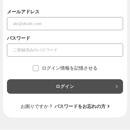
メールアドレス
パスワード
ログイン情報を記憶させる
ログイン
お困りですか？
パスワードをお忘れの方