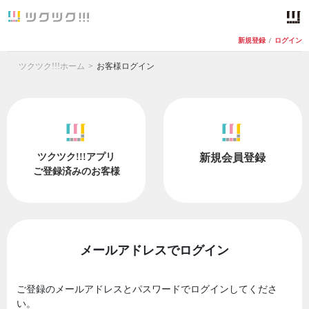
新規登録
/
ログイン
ツクツク!!!ホーム
お客様ログイン
ツクツク!!!アプリ
新規会員登録
ご登録済みのお客様
メールアドレスでログイン
ご登録のメールアドレスとパスワードでログインしてくださ
い。