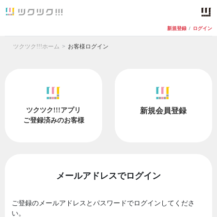
新規登録
/
ログイン
ツクツク!!!ホーム
お客様ログイン
ツクツク!!!アプリ
新規会員登録
ご登録済みのお客様
メールアドレスでログイン
ご登録のメールアドレスとパスワードでログインしてくださ
い。