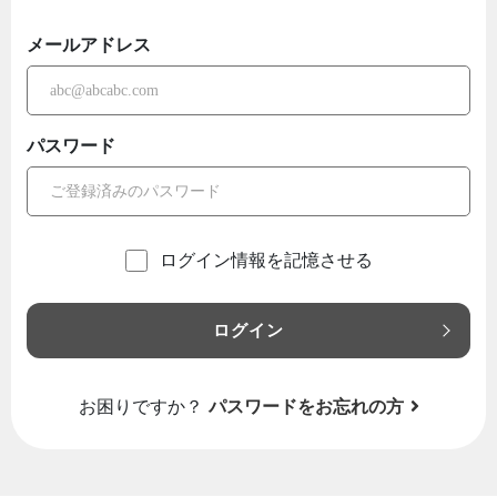
メールアドレス
パスワード
ログイン情報を記憶させる
ログイン
お困りですか？
パスワードをお忘れの方