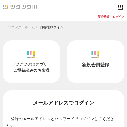
新規登録
/
ログイン
ツクツク!!!ホーム
お客様ログイン
ツクツク!!!アプリ
新規会員登録
ご登録済みのお客様
メールアドレスでログイン
ご登録のメールアドレスとパスワードでログインしてくださ
い。