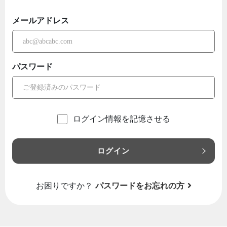
メールアドレス
パスワード
ログイン情報を記憶させる
ログイン
お困りですか？
パスワードをお忘れの方