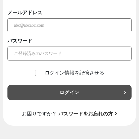
メールアドレス
パスワード
ログイン情報を記憶させる
ログイン
お困りですか？
パスワードをお忘れの方