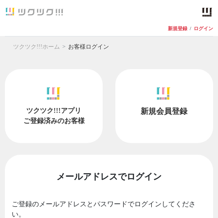
新規登録
/
ログイン
ツクツク!!!ホーム
お客様ログイン
ツクツク!!!アプリ
新規会員登録
ご登録済みのお客様
メールアドレスでログイン
ご登録のメールアドレスとパスワードでログインしてくださ
い。