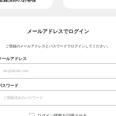
メールアドレスでログイン
ご登録のメールアドレスとパスワードでログインしてください。
メールアドレス
パスワード
ログイン情報を記憶させる