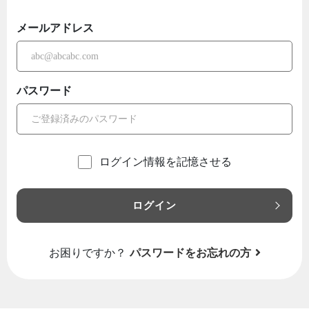
メールアドレス
パスワード
ログイン情報を記憶させる
ログイン
お困りですか？
パスワードをお忘れの方