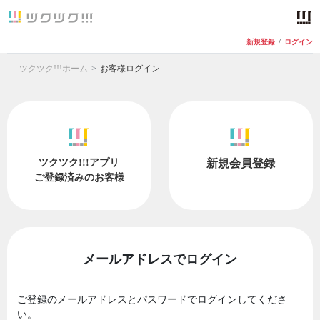
新規登録
/
ログイン
ツクツク!!!ホーム
お客様ログイン
ツクツク!!!アプリ
新規会員登録
ご登録済みのお客様
メールアドレスでログイン
ご登録のメールアドレスとパスワードでログインしてくださ
い。