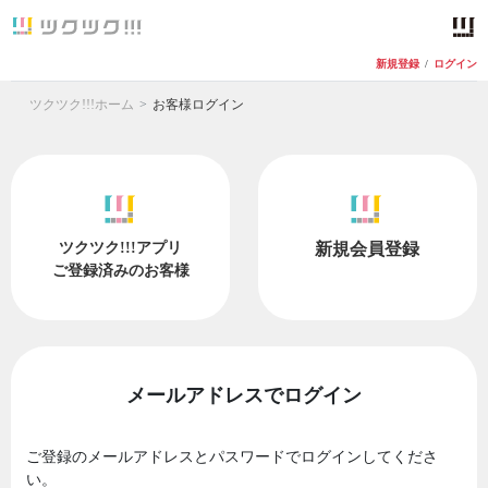
新規登録
/
ログイン
ツクツク!!!ホーム
お客様ログイン
ツクツク!!!アプリ
新規会員登録
ご登録済みのお客様
メールアドレスでログイン
ご登録のメールアドレスとパスワードでログインしてくださ
い。