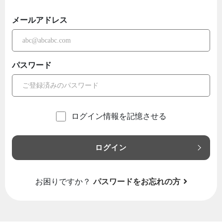
メールアドレス
パスワード
ログイン情報を記憶させる
ログイン
お困りですか？
パスワードをお忘れの方