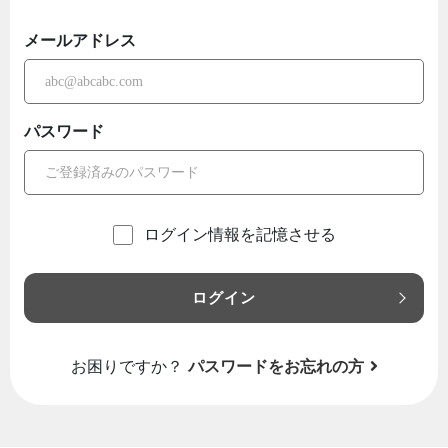
メールアドレス
パスワード
ログイン情報を記憶させる
ログイン
お困りですか？
パスワードをお忘れの方