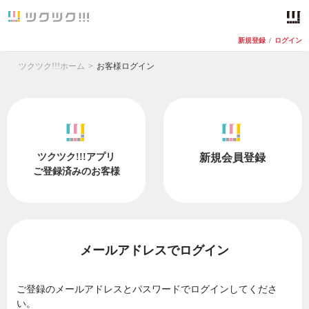
新規登録
/
ログイン
ツクツク!!!ホーム
お客様ログイン
ツクツク!!!アプリ
新規会員登録
ご登録済みのお客様
メールアドレスでログイン
ご登録のメールアドレスとパスワードでログインしてくださ
い。