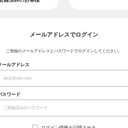
メールアドレスでログイン
ご登録のメールアドレスとパスワードでログインしてください。
メールアドレス
パスワード
ログイン情報を記憶させる