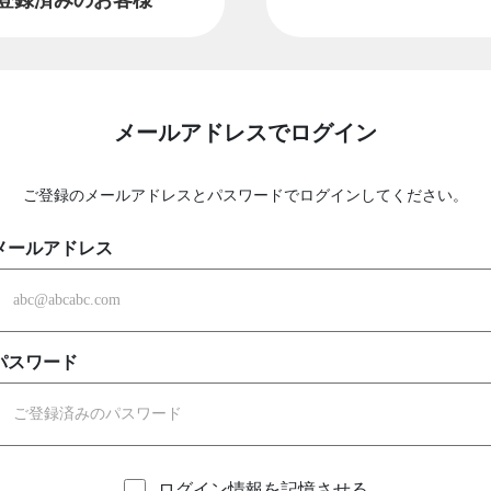
メールアドレスでログイン
ご登録のメールアドレスとパスワードでログインしてください。
メールアドレス
パスワード
ログイン情報を記憶させる