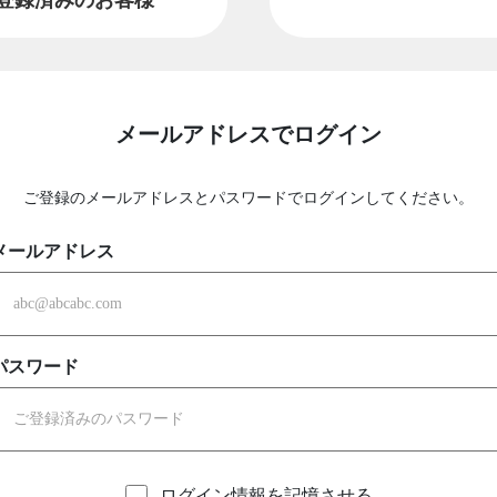
メールアドレスでログイン
ご登録のメールアドレスとパスワードでログインしてください。
メールアドレス
パスワード
ログイン情報を記憶させる