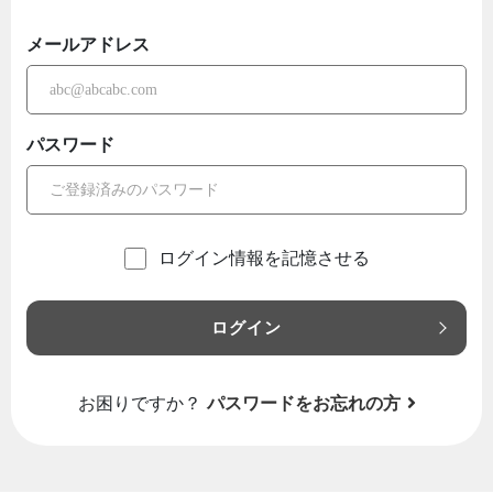
メールアドレス
パスワード
ログイン情報を記憶させる
ログイン
お困りですか？
パスワードをお忘れの方