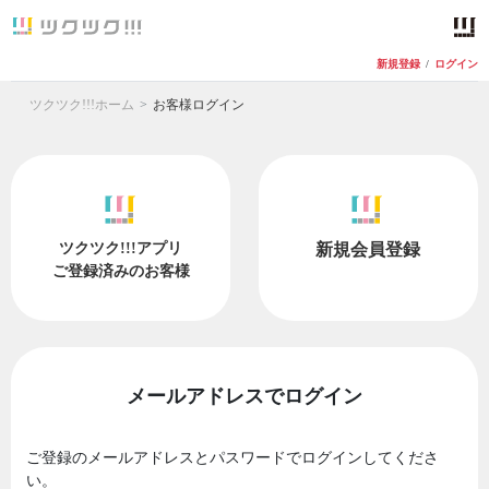
新規登録
/
ログイン
ツクツク!!!ホーム
お客様ログイン
ツクツク!!!アプリ
新規会員登録
ご登録済みのお客様
メールアドレスでログイン
ご登録のメールアドレスとパスワードでログインしてくださ
い。