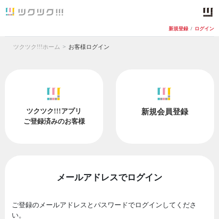
新規登録
/
ログイン
ツクツク!!!ホーム
お客様ログイン
ツクツク!!!アプリ
新規会員登録
ご登録済みのお客様
メールアドレスでログイン
ご登録のメールアドレスとパスワードでログインしてくださ
い。