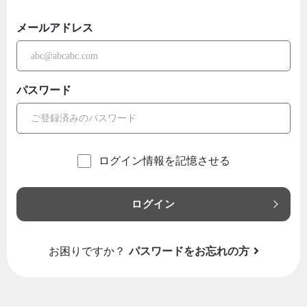
メールアドレス
パスワード
ログイン情報を記憶させる
ログイン
お困りですか？
パスワードをお忘れの方