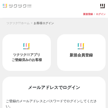
新規登録
/
ログイン
ツクツク!!!ホーム
お客様ログイン
ツクツク!!!アプリ
新規会員登録
ご登録済みのお客様
メールアドレスでログイン
ご登録のメールアドレスとパスワードでログインしてくださ
い。