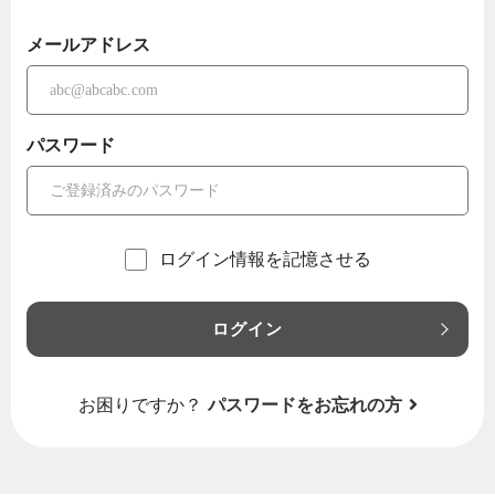
メールアドレス
パスワード
ログイン情報を記憶させる
ログイン
お困りですか？
パスワードをお忘れの方