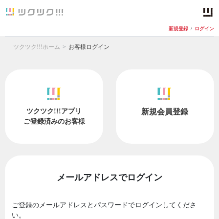
新規登録
/
ログイン
ツクツク!!!ホーム
お客様ログイン
ツクツク!!!アプリ
新規会員登録
ご登録済みのお客様
メールアドレスでログイン
ご登録のメールアドレスとパスワードでログインしてくださ
い。