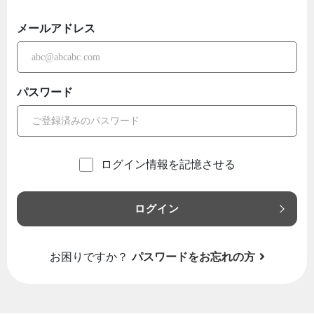
メールアドレス
パスワード
ログイン情報を記憶させる
ログイン
お困りですか？
パスワードをお忘れの方