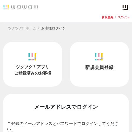
新規登録
/
ログイン
ツクツク!!!ホーム
お客様ログイン
ツクツク!!!アプリ
新規会員登録
ご登録済みのお客様
メールアドレスでログイン
ご登録のメールアドレスとパスワードでログインしてくださ
い。