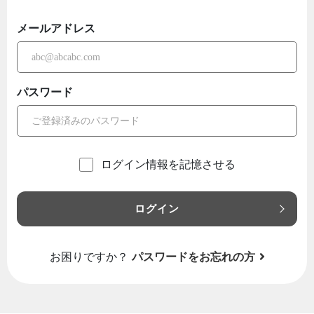
メールアドレス
パスワード
ログイン情報を記憶させる
ログイン
お困りですか？
パスワードをお忘れの方