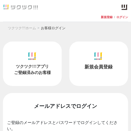
新規登録
/
ログイン
ツクツク!!!ホーム
お客様ログイン
ツクツク!!!アプリ
新規会員登録
ご登録済みのお客様
メールアドレスでログイン
ご登録のメールアドレスとパスワードでログインしてくださ
い。