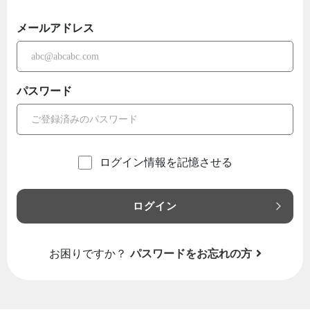
メールアドレス
パスワード
ログイン情報を記憶させる
ログイン
お困りですか？
パスワードをお忘れの方